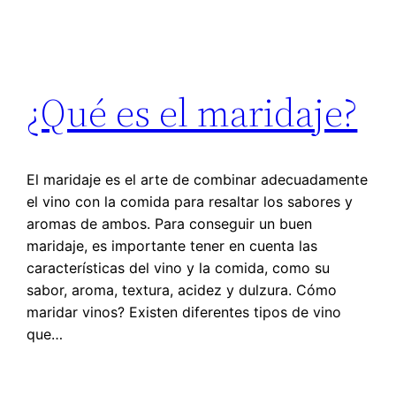
¿Qué es el maridaje?
El maridaje es el arte de combinar adecuadamente
el vino con la comida para resaltar los sabores y
aromas de ambos. Para conseguir un buen
maridaje, es importante tener en cuenta las
características del vino y la comida, como su
sabor, aroma, textura, acidez y dulzura. Cómo
maridar vinos? Existen diferentes tipos de vino
que…