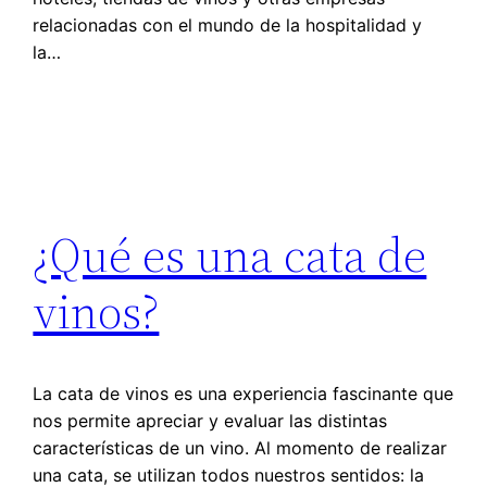
relacionadas con el mundo de la hospitalidad y
la…
¿Qué es una cata de
vinos?
La cata de vinos es una experiencia fascinante que
nos permite apreciar y evaluar las distintas
características de un vino. Al momento de realizar
una cata, se utilizan todos nuestros sentidos: la