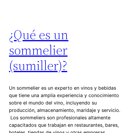
¿Qué es un
sommelier
(sumiller)?
Un sommelier es un experto en vinos y bebidas
que tiene una amplia experiencia y conocimiento
sobre el mundo del vino, incluyendo su
producción, almacenamiento, maridaje y servicio.
Los sommeliers son profesionales altamente
capacitados que trabajan en restaurantes, bares,
hoteles, tiendas de vinos y otras empresas