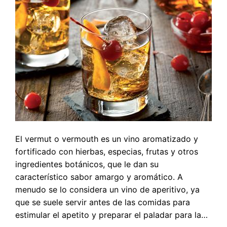
El vermut o vermouth es un vino aromatizado y
fortificado con hierbas, especias, frutas y otros
ingredientes botánicos, que le dan su
característico sabor amargo y aromático. A
menudo se lo considera un vino de aperitivo, ya
que se suele servir antes de las comidas para
estimular el apetito y preparar el paladar para la…