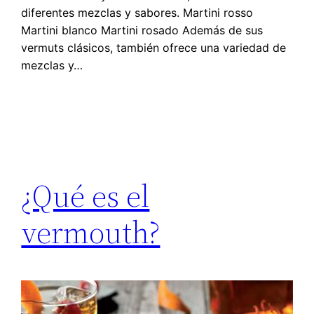
diferentes mezclas y sabores. Martini rosso
Martini blanco Martini rosado Además de sus
vermuts clásicos, también ofrece una variedad de
mezclas y…
¿Qué es el
vermouth?