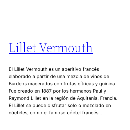
Lillet Vermouth
El Lillet Vermouth es un aperitivo francés
elaborado a partir de una mezcla de vinos de
Burdeos macerados con frutas cítricas y quinina.
Fue creado en 1887 por los hermanos Paul y
Raymond Lillet en la región de Aquitania, Francia.
El Lillet se puede disfrutar solo o mezclado en
cócteles, como el famoso cóctel francés…