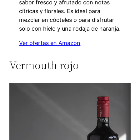
sabor fresco y afrutado con notas
cítricas y florales. Es ideal para
mezclar en cócteles o para disfrutar
solo con hielo y una rodaja de naranja.
Ver ofertas en Amazon
Vermouth rojo