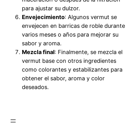
para ajustar su dulzor.
Envejecimiento
: Algunos vermut se
envejecen en barricas de roble durante
varios meses o años para mejorar su
sabor y aroma.
Mezcla final
: Finalmente, se mezcla el
vermut base con otros ingredientes
como colorantes y estabilizantes para
obtener el sabor, aroma y color
deseados.