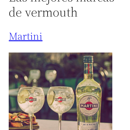
de vermouth
Martini