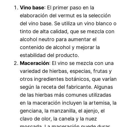
Vino base
: El primer paso en la
elaboración del vermut es la selección
del vino base. Se utiliza un vino blanco o
tinto de alta calidad, que se mezcla con
alcohol neutro para aumentar el
contenido de alcohol y mejorar la
estabilidad del producto.
Maceración
: El vino se mezcla con una
variedad de hierbas, especias, frutas y
otros ingredientes botánicos, que varían
según la receta del fabricante. Algunas
de las hierbas más comunes utilizadas
en la maceración incluyen la artemisa, la
genciana, la manzanilla, el ajenjo, el
clavo de olor, la canela y la nuez
moscada. La maceración puede durar