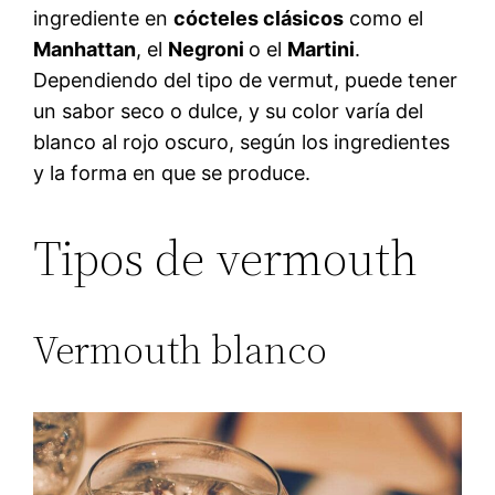
ingrediente en
cócteles clásicos
como el
Manhattan
, el
Negroni
o el
Martini
.
Dependiendo del tipo de vermut, puede tener
un sabor seco o dulce, y su color varía del
blanco al rojo oscuro, según los ingredientes
y la forma en que se produce.
Tipos de vermouth
Vermouth blanco