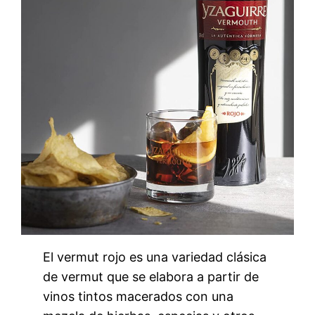
El vermut rojo es una variedad clásica
de vermut que se elabora a partir de
vinos tintos macerados con una