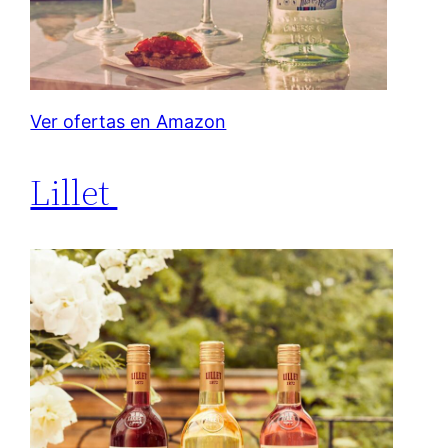
Ver ofertas en Amazon
Lillet