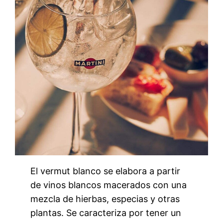
El vermut blanco se elabora a partir
de vinos blancos macerados con una
mezcla de hierbas, especias y otras
plantas. Se caracteriza por tener un