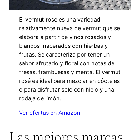
El vermut rosé es una variedad
relativamente nueva de vermut que se
elabora a partir de vinos rosados y
blancos macerados con hierbas y
frutas. Se caracteriza por tener un
sabor afrutado y floral con notas de
fresas, frambuesas y menta. El vermut
rosé es ideal para mezclar en cócteles
o para disfrutar solo con hielo y una
rodaja de limón.
Ver ofertas en Amazon
Las mejores marcas