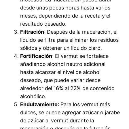
desde unas pocas horas hasta varios
meses, dependiendo de la receta y el
resultado deseado.
Filtración
: Después de la maceración, el
líquido se filtra para eliminar los residuos
sólidos y obtener un líquido claro.
Fortificación
: El vermut se fortalece
añadiendo alcohol neutro adicional
hasta alcanzar el nivel de alcohol
deseado, que puede variar desde
alrededor del 16% al 22% de contenido
alcohólico.
Endulzamiento
: Para los vermut más
dulces, se puede agregar azúcar o jarabe
de azúcar al vermut durante la
maceración o después de la filtración