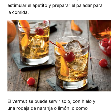
estimular el apetito y preparar el paladar para
la comida.
El vermut se puede servir solo, con hielo y
una rodaja de naranja o limón, o como