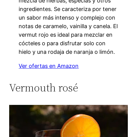
mezcla de hierbas, especias y otros
ingredientes. Se caracteriza por tener
un sabor más intenso y complejo con
notas de caramelo, vainilla y canela. El
vermut rojo es ideal para mezclar en
cócteles o para disfrutar solo con
hielo y una rodaja de naranja o limón.
Ver ofertas en Amazon
Vermouth rosé