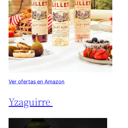
Ver ofertas en Amazon
Yzaguirre