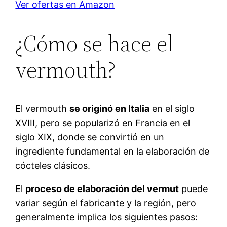
Ver ofertas en Amazon
¿Cómo se hace el
vermouth?
El vermouth
se originó en Italia
en el siglo
XVIII, pero se popularizó en Francia en el
siglo XIX, donde se convirtió en un
ingrediente fundamental en la elaboración de
cócteles clásicos.
El
proceso de elaboración del vermut
puede
variar según el fabricante y la región, pero
generalmente implica los siguientes pasos: