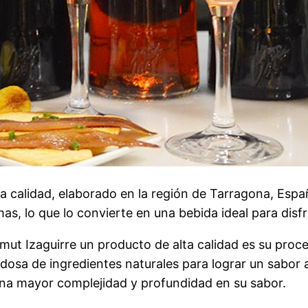
ta calidad, elaborado en la región de Tarragona, Esp
as, lo que lo convierte en una bebida ideal para disfr
mut Izaguirre un producto de alta calidad es su proce
dosa de ingredientes naturales para lograr un sabor
una mayor complejidad y profundidad en su sabor.