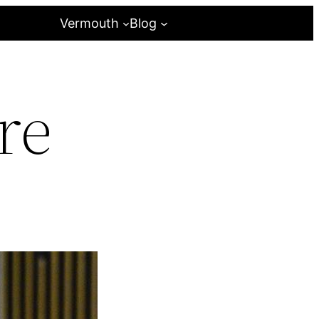
Vermouth
Blog
re