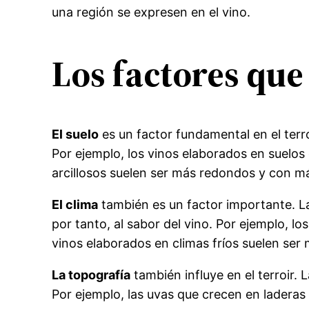
una región se expresen en el vino.
Los factores que
El suelo
es un factor fundamental en el terroi
Por ejemplo, los vinos elaborados en suelos
arcillosos suelen ser más redondos y con m
El clima
también es un factor importante. La
por tanto, al sabor del vino. Por ejemplo, l
vinos elaborados en climas fríos suelen ser
La topografía
también influye en el terroir. L
Por ejemplo, las uvas que crecen en laderas