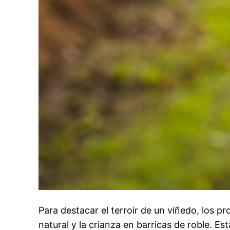
Para destacar el terroir de un viñedo, los p
natural y la crianza en barricas de roble. E