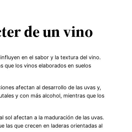
ter de un vino
nfluyen en el sabor y la textura del vino.
as que los vinos elaborados en suelos
ones afectan al desarrollo de las uvas y,
rutales y con más alcohol, mientras que los
 al sol afectan a la maduración de las uvas.
e las que crecen en laderas orientadas al