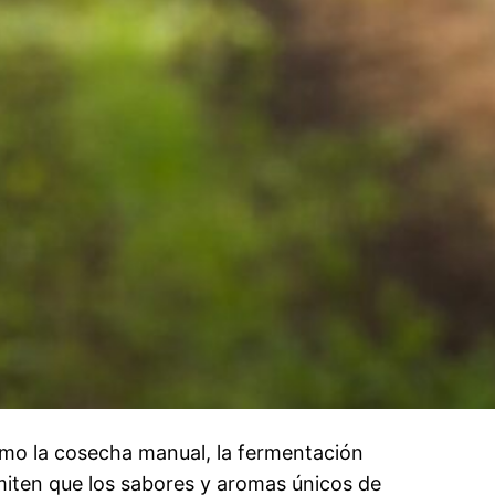
 como la cosecha manual, la fermentación
ermiten que los sabores y aromas únicos de