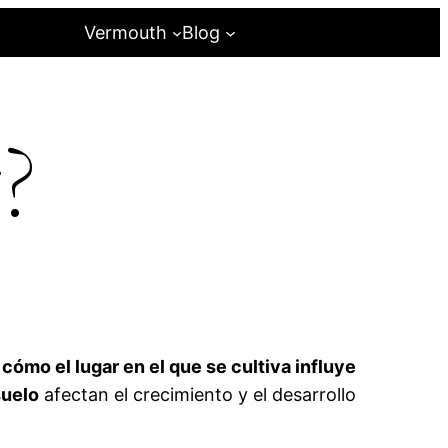
Vermouth
Blog
?
 cómo el lugar en el que se cultiva influye
suelo
afectan el crecimiento y el desarrollo