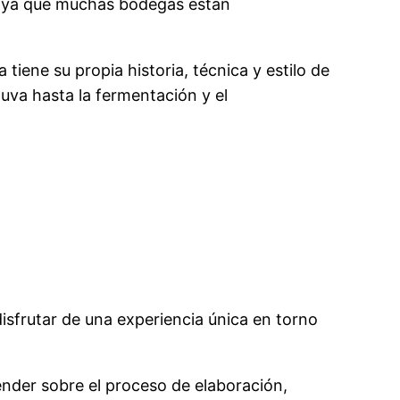
e, ya que muchas bodegas están
iene su propia historia, técnica y estilo de
 uva hasta la fermentación y el
sfrutar de una experiencia única en torno
nder sobre el proceso de elaboración,