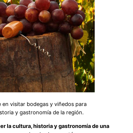
e en visitar bodegas y viñedos para
storia y gastronomía de la región.
r la cultura, historia y gastronomía de una