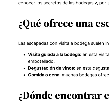
conocer los secretos de las bodegas y, por 
¿Qué ofrece una esc
Las escapadas con visita a bodega suelen inc
Visita guiada a la bodega:
en esta visit
embotellado.
Degustación de vinos:
en esta degustac
Comida o cena:
muchas bodegas ofrece
¿Dónde encontrar e