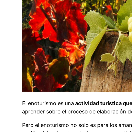
El enoturismo es una
actividad turística que
aprender sobre el proceso de elaboración del
Pero el enoturismo no solo es para los aman