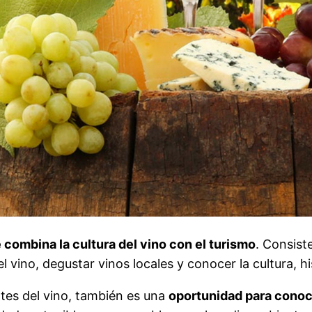
 combina la cultura del vino con el turismo
. Consist
 vino, degustar vinos locales y conocer la cultura, hi
tes del vino, también es una
oportunidad para conoce