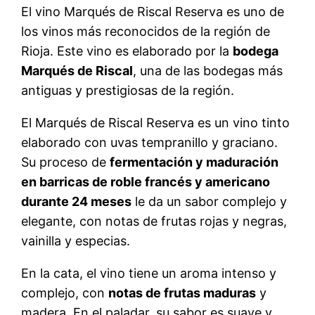
El vino Marqués de Riscal Reserva es uno de
los vinos más reconocidos de la región de
Rioja. Este vino es elaborado por la
bodega
Marqués de Riscal
, una de las bodegas más
antiguas y prestigiosas de la región.
El Marqués de Riscal Reserva es un vino tinto
elaborado con uvas tempranillo y graciano.
Su proceso de
fermentación y maduración
en barricas de roble francés y americano
durante 24 meses
le da un sabor complejo y
elegante, con notas de frutas rojas y negras,
vainilla y especias.
En la cata, el vino tiene un aroma intenso y
complejo, con
notas de frutas maduras
y
madera. En el paladar, su sabor es suave y