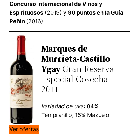
Concurso Internacional de Vinos y
Espirituosos
(2019) y
90 puntos en la Guía
Peñín
(2016).
Marques de
Murrieta-Castillo
Ygay
Gran Reserva
Especial Cosecha
2011
Variedad de uva
: 84%
Tempranillo, 16% Mazuelo
Ver ofertas