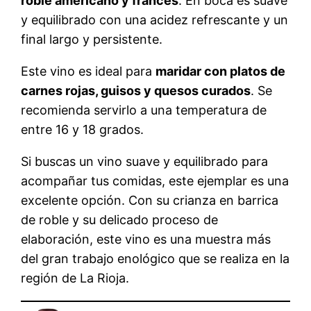
roble americano y francés
. En boca es suave
y equilibrado con una acidez refrescante y un
final largo y persistente.
Este vino es ideal para
maridar con platos de
carnes rojas, guisos y quesos curados
. Se
recomienda servirlo a una temperatura de
entre 16 y 18 grados.
Si buscas un vino suave y equilibrado para
acompañar tus comidas, este ejemplar es una
excelente opción. Con su crianza en barrica
de roble y su delicado proceso de
elaboración, este vino es una muestra más
del gran trabajo enológico que se realiza en la
región de La Rioja.