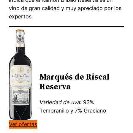
vino de gran calidad y muy apreciado por los
expertos.
Marqués de Riscal
Reserva
Variedad de uva
: 93%
Tempranillo y 7% Graciano
Ver ofertas