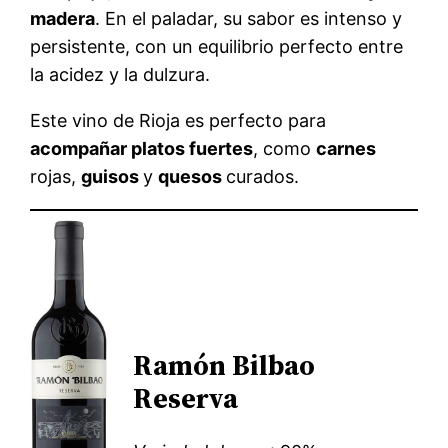
madera
. En el paladar, su sabor es intenso y
persistente, con un equilibrio perfecto entre
la acidez y la dulzura.
Este vino de Rioja es perfecto para
acompañar platos fuertes
, como
carnes
rojas,
guisos
y
quesos
curados.
Ramón Bilbao
Reserva