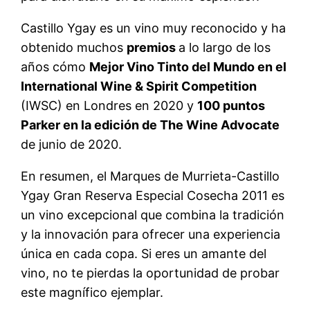
Castillo Ygay es un vino muy reconocido y ha
obtenido muchos
premios
a lo largo de los
años cómo
Mejor Vino Tinto del Mundo en el
International Wine & Spirit Competition
(IWSC) en Londres en 2020 y
100 puntos
Parker en la edición de The Wine Advocate
de junio de 2020.
En resumen, el Marques de Murrieta-Castillo
Ygay Gran Reserva Especial Cosecha 2011 es
un vino excepcional que combina la tradición
y la innovación para ofrecer una experiencia
única en cada copa. Si eres un amante del
vino, no te pierdas la oportunidad de probar
este magnífico ejemplar.