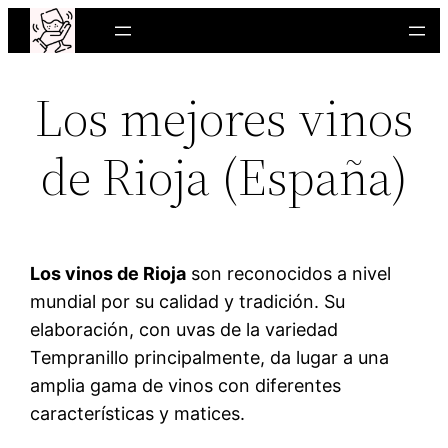
Saltar
al
contenido
Los mejores vinos
de Rioja (España)
Los vinos de Rioja
son reconocidos a nivel
mundial por su calidad y tradición. Su
elaboración, con uvas de la variedad
Tempranillo principalmente, da lugar a una
amplia gama de vinos con diferentes
características y matices.