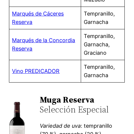
Marqués de Cáceres
Tempranillo,
Reserva
Garnacha
Tempranillo,
Marqués de la Concordia
Garnacha,
Reserva
Graciano
Tempranillo,
Vino PREDICADOR
Garnacha
Muga Reserva
Selección Especial
Variedad de uva
: tempranillo