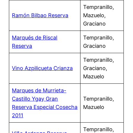
Tempranillo,
Ramón Bilbao Reserva
Mazuelo,
Graciano
Marqués de Riscal
Tempranillo,
Reserva
Graciano
Tempranillo,
Vino Azpilicueta Crianza
Graciano,
Mazuelo
Marques de Murrieta-
Castillo Ygay Gran
Tempranillo,
Reserva Especial Cosecha
Mazuelo
2011
Tempranillo,