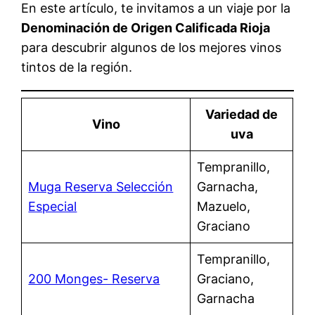
En este artículo, te invitamos a un viaje por la
Denominación de Origen Calificada Rioja
para descubrir algunos de los mejores vinos
tintos de la región.
Variedad de
Vino
uva
Tempranillo,
Muga Reserva Selección
Garnacha,
Especial
Mazuelo,
Graciano
Tempranillo,
200 Monges- Reserva
Graciano,
Garnacha