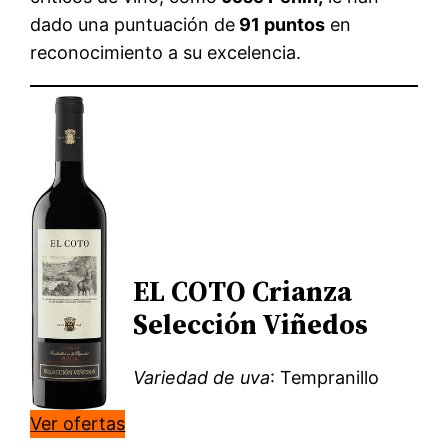
dado una puntuación de
91 puntos
en
reconocimiento a su excelencia.
EL COTO Crianza
Selección Viñedos
Variedad de uva
: Tempranillo
Ver ofertas