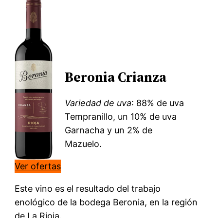
Beronia Crianza
Variedad de uva
: 88% de uva
Tempranillo, un 10% de uva
Garnacha y un 2% de
Mazuelo.
Ver ofertas
Este vino es el resultado del trabajo
enológico de la bodega Beronia, en la región
de La Rioja.