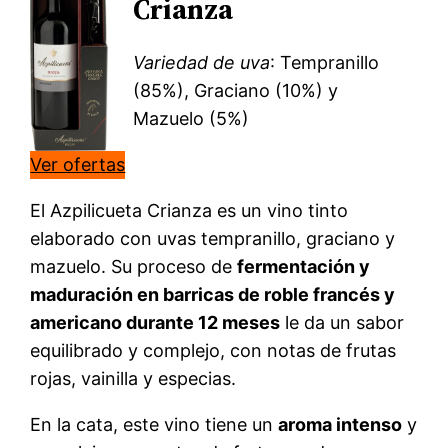
Crianza
Variedad de uva
: Tempranillo
(85%), Graciano (10%) y
Mazuelo (5%)
Ver ofertas
El Azpilicueta Crianza es un vino tinto
elaborado con uvas tempranillo, graciano y
mazuelo. Su proceso de
fermentación y
maduración en barricas de roble francés y
americano durante 12 meses
le da un sabor
equilibrado y complejo, con notas de frutas
rojas, vainilla y especias.
En la cata, este vino tiene un
aroma intenso
y