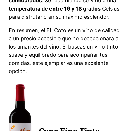
semicurados
. Se recomienda servirlo a una
temperatura de entre 16 y 18 grados
Celsius
para disfrutarlo en su máximo esplendor.
En resumen, el EL Coto es un vino de calidad
a un precio accesible que no decepcionará a
los amantes del vino. Si buscas un vino tinto
suave y equilibrado para acompañar tus
comidas, este ejemplar es una excelente
opción.