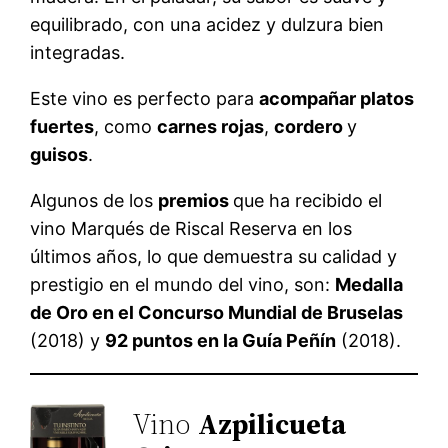
equilibrado, con una acidez y dulzura bien
integradas.
Este vino es perfecto para
acompañar platos
fuertes
, como
carnes rojas
,
cordero
y
guisos
.
Algunos de los
premios
que ha recibido el
vino Marqués de Riscal Reserva en los
últimos años, lo que demuestra su calidad y
prestigio en el mundo del vino, son:
Medalla
de Oro en el Concurso Mundial de Bruselas
(2018) y
92 puntos en la Guía Peñín
(2018).
Vino
Azpilicueta