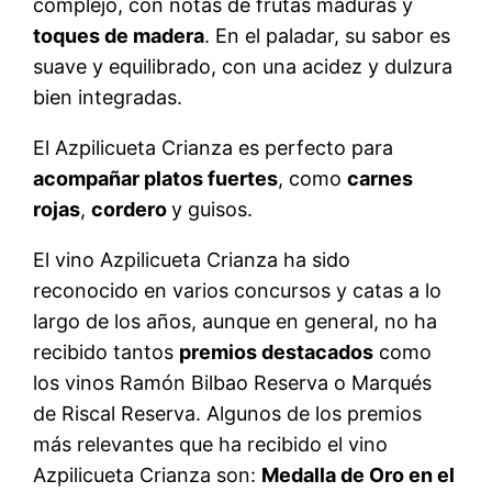
complejo, con notas de frutas maduras y
toques de madera
. En el paladar, su sabor es
suave y equilibrado, con una acidez y dulzura
bien integradas.
El Azpilicueta Crianza es perfecto para
acompañar platos fuertes
, como
carnes
rojas
,
cordero
y guisos.
El vino Azpilicueta Crianza ha sido
reconocido en varios concursos y catas a lo
largo de los años, aunque en general, no ha
recibido tantos
premios destacados
como
los vinos Ramón Bilbao Reserva o Marqués
de Riscal Reserva. Algunos de los premios
más relevantes que ha recibido el vino
Azpilicueta Crianza son:
Medalla de Oro en el