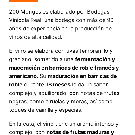
200 Monges es elaborado por Bodegas
Vinícola Real, una bodega con más de 90
años de experiencia en la producción de
vinos de alta calidad.
El vino se elabora con uvas tempranillo y
graciano, sometido a una
fermentación y
maceración en barricas de roble francés y
americano
. Su
maduración en barricas de
roble
durante
18 meses
le da un sabor
complejo y equilibrado, con notas de frutas
negras, como ciruelas y moras, así como
toques de vainilla y especias.
En la cata, el vino tiene un aroma intenso y
complejo, con
notas de frutas maduras y