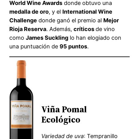
World Wine Awards
donde obtuvo una
medalla de oro
, y el
International Wine
Challenge
donde ganó el premio al
Mejor
Rioja Reserva
. Además,
críticos
de vino
como
James Suckling
lo han elogiado con
una puntuación de
95 puntos
.
Viña Pomal
Ecológico
Variedad de uva
: Tempranillo