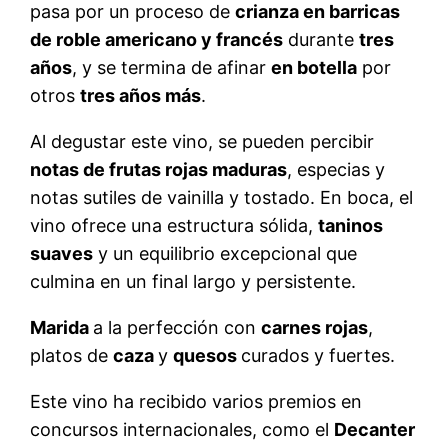
pasa por un proceso de
crianza en barricas
de roble americano y francés
durante
tres
años
, y se termina de afinar
en botella
por
otros
tres años más
.
Al degustar este vino, se pueden percibir
notas de frutas rojas maduras
, especias y
notas sutiles de vainilla y tostado. En boca, el
vino ofrece una estructura sólida,
taninos
suaves
y un equilibrio excepcional que
culmina en un final largo y persistente.
Marida
a la perfección con
carnes rojas
,
platos de
caza
y
quesos
curados y fuertes.
Este vino ha recibido varios premios en
concursos internacionales, como el
Decanter