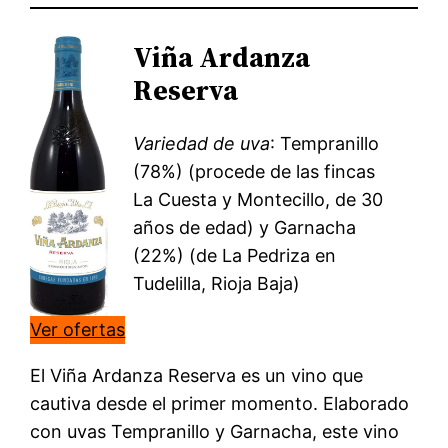
Viña Ardanza
Reserva
Variedad de uva
: Tempranillo
(78%) (procede de las fincas
La Cuesta y Montecillo, de 30
años de edad) y Garnacha
(22%) (de La Pedriza en
Tudelilla, Rioja Baja)
Ver ofertas
El Viña Ardanza Reserva es un vino que
cautiva desde el primer momento. Elaborado
con uvas Tempranillo y Garnacha, este vino