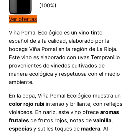
(100%)
Ver ofertas
Viña Pomal Ecológico es un vino tinto
español de alta calidad, elaborado por la
bodega Viña Pomal en la región de La Rioja.
Este vino es elaborado con uvas Tempranillo
provenientes de viñedos cultivados de
manera ecológica y respetuosa con el medio
ambiente.
En la copa, Viña Pomal Ecológico muestra un
color rojo rubí
intenso y brillante, con reflejos
violáceos. En nariz, este vino ofrece
aromas
frutales
de frutos rojos, notas de
vainilla
,
especias
y sutiles toques de
madera
. Al