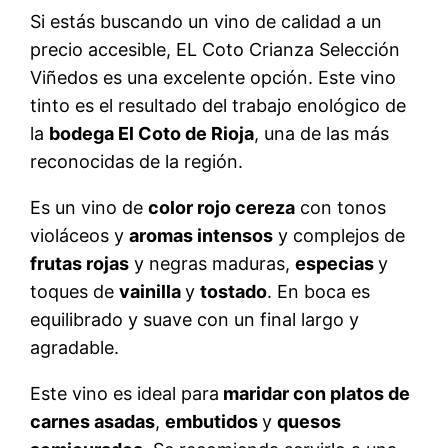
Si estás buscando un vino de calidad a un
precio accesible, EL Coto Crianza Selección
Viñedos es una excelente opción. Este vino
tinto es el resultado del trabajo enológico de
la
bodega El Coto de Rioja
, una de las más
reconocidas de la región.
Es un vino de
color rojo cereza
con tonos
violáceos y
aromas intensos
y complejos de
frutas rojas
y negras maduras,
especias
y
toques de
vainilla
y
tostado
. En boca es
equilibrado y suave con un final largo y
agradable.
Este vino es ideal para
maridar con platos de
carnes asadas
,
embutidos
y
quesos