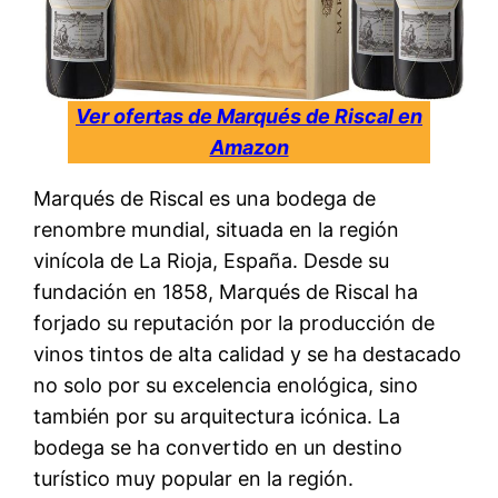
Ver ofertas de Marqués de Riscal en
Amazon
Marqués de Riscal es una bodega de
renombre mundial, situada en la región
vinícola de La Rioja, España. Desde su
fundación en 1858, Marqués de Riscal ha
forjado su reputación por la producción de
vinos tintos de alta calidad y se ha destacado
no solo por su excelencia enológica, sino
también por su arquitectura icónica. La
bodega se ha convertido en un destino
turístico muy popular en la región.