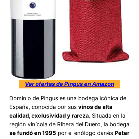
Ver ofertas de Pingus en Amazon
Dominio de Pingus es una bodega icónica de
España, conocida por sus
vinos de alta
calidad, exclusividad y rareza
. Situada en la
región vinícola de Ribera del Duero, la bodega
se fundó en 1995
por el enólogo danés
Peter