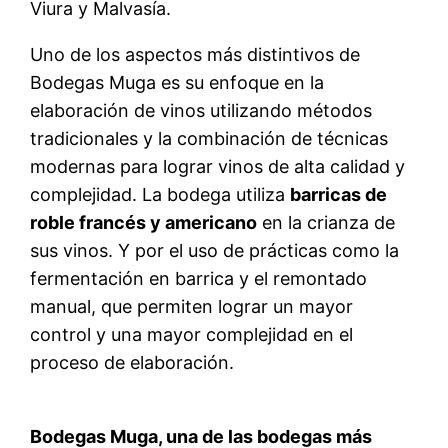
Viura y Malvasía.
Uno de los aspectos más distintivos de
Bodegas Muga es su enfoque en la
elaboración de vinos utilizando métodos
tradicionales y la combinación de técnicas
modernas para lograr vinos de alta calidad y
complejidad. La bodega utiliza
barricas de
roble francés y americano
en la crianza de
sus vinos. Y por el uso de prácticas como la
fermentación en barrica y el remontado
manual, que permiten lograr un mayor
control y una mayor complejidad en el
proceso de elaboración.
Bodegas Muga, una de las bodegas más