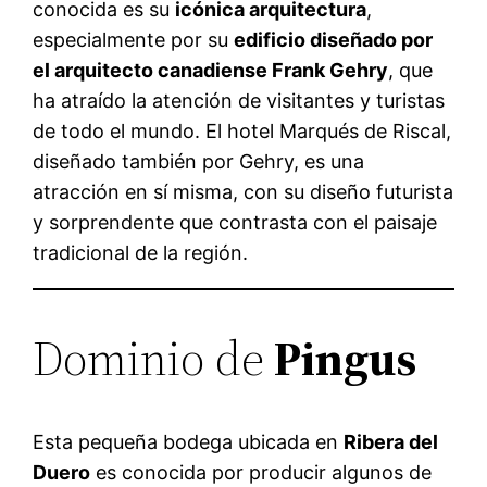
conocida es su
icónica arquitectura
,
especialmente por su
edificio diseñado por
el arquitecto canadiense Frank Gehry
, que
ha atraído la atención de visitantes y turistas
de todo el mundo. El hotel Marqués de Riscal,
diseñado también por Gehry, es una
atracción en sí misma, con su diseño futurista
y sorprendente que contrasta con el paisaje
tradicional de la región.
Dominio de
Pingus
Esta pequeña bodega ubicada en
Ribera del
Duero
es conocida por producir algunos de