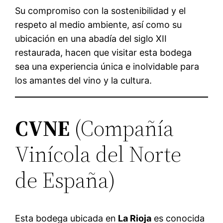
Su compromiso con la sostenibilidad y el
respeto al medio ambiente, así como su
ubicación en una abadía del siglo XII
restaurada, hacen que visitar esta bodega
sea una experiencia única e inolvidable para
los amantes del vino y la cultura.
CVNE
(Compañía
Vinícola del Norte
de España)
Esta bodega ubicada en
La Rioja
es conocida