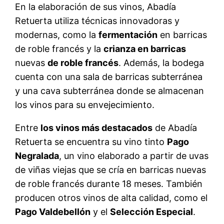
En la elaboración de sus vinos, Abadía
Retuerta utiliza técnicas innovadoras y
modernas, como la
fermentación
en barricas
de roble francés y la
crianza en barricas
nuevas
de roble francés
. Además, la bodega
cuenta con una sala de barricas subterránea
y una cava subterránea donde se almacenan
los vinos para su envejecimiento.
Entre
los vinos más destacados
de Abadía
Retuerta se encuentra su vino tinto
Pago
Negralada
, un vino elaborado a partir de uvas
de viñas viejas que se cría en barricas nuevas
de roble francés durante 18 meses. También
producen otros vinos de alta calidad, como el
Pago Valdebellón
y el
Selección Especial
.