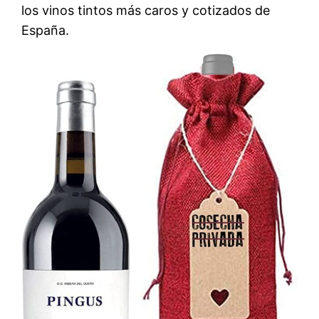
los vinos tintos más caros y cotizados de
España.