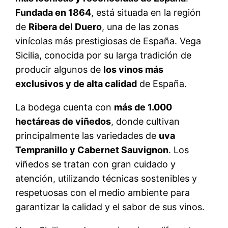
Fundada en 1864
, está situada en la región
de
Ribera del Duero
, una de las zonas
vinícolas más prestigiosas de España. Vega
Sicilia, conocida por su larga tradición de
producir algunos de
los vinos más
exclusivos y de alta calidad
de España.
La bodega cuenta con
más de 1.000
hectáreas de viñedos
, donde cultivan
principalmente las variedades de
uva
Tempranillo y Cabernet Sauvignon
. Los
viñedos se tratan con gran cuidado y
atención, utilizando técnicas sostenibles y
respetuosas con el medio ambiente para
garantizar la calidad y el sabor de sus vinos.