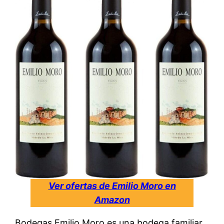
Ver ofertas de Emilio Moro en
Amazon
Bodegas Emilio Moro es una bodega familiar