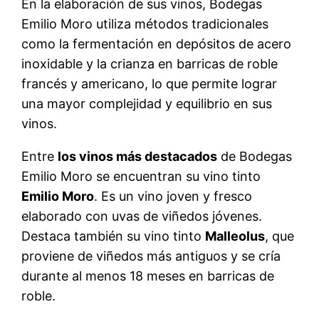
En la elaboración de sus vinos, Bodegas
Emilio Moro utiliza métodos tradicionales
como la fermentación en depósitos de acero
inoxidable y la crianza en barricas de roble
francés y americano, lo que permite lograr
una mayor complejidad y equilibrio en sus
vinos.
Entre
los vinos más destacados
de Bodegas
Emilio Moro se encuentran su vino tinto
Emilio Moro
. Es un vino joven y fresco
elaborado con uvas de viñedos jóvenes.
Destaca también su vino tinto
Malleolus
, que
proviene de viñedos más antiguos y se cría
durante al menos 18 meses en barricas de
roble.