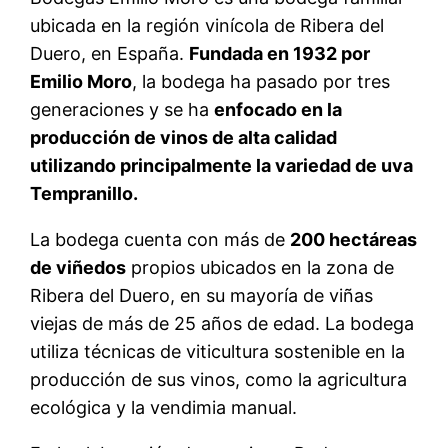
ubicada en la región vinícola de Ribera del
Duero, en España.
Fundada en 1932 por
Emilio Moro
, la bodega ha pasado por tres
generaciones y se ha
enfocado en la
producción de vinos de alta calidad
utilizando principalmente la variedad de uva
Tempranillo.
La bodega cuenta con más de
200 hectáreas
de viñedos
propios ubicados en la zona de
Ribera del Duero, en su mayoría de viñas
viejas de más de 25 años de edad. La bodega
utiliza técnicas de viticultura sostenible en la
producción de sus vinos, como la agricultura
ecológica y la vendimia manual.