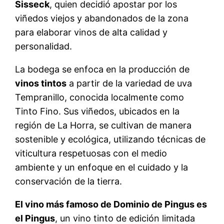
Sisseck
, quien decidió apostar por los
viñedos viejos y abandonados de la zona
para elaborar vinos de alta calidad y
personalidad.
La bodega se enfoca en la producción de
vinos tintos
a partir de la variedad de uva
Tempranillo, conocida localmente como
Tinto Fino. Sus viñedos, ubicados en la
región de La Horra, se cultivan de manera
sostenible y ecológica, utilizando técnicas de
viticultura respetuosas con el medio
ambiente y un enfoque en el cuidado y la
conservación de la tierra.
El vino más famoso de Dominio de Pingus es
el Pingus
, un vino tinto de edición limitada