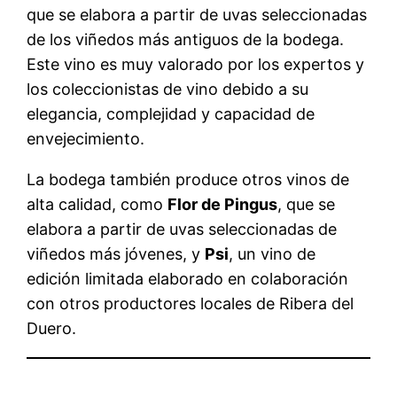
que se elabora a partir de uvas seleccionadas
de los viñedos más antiguos de la bodega.
Este vino es muy valorado por los expertos y
los coleccionistas de vino debido a su
elegancia, complejidad y capacidad de
envejecimiento.
La bodega también produce otros vinos de
alta calidad, como
Flor de Pingus
, que se
elabora a partir de uvas seleccionadas de
viñedos más jóvenes, y
Psi
, un vino de
edición limitada elaborado en colaboración
con otros productores locales de Ribera del
Duero.