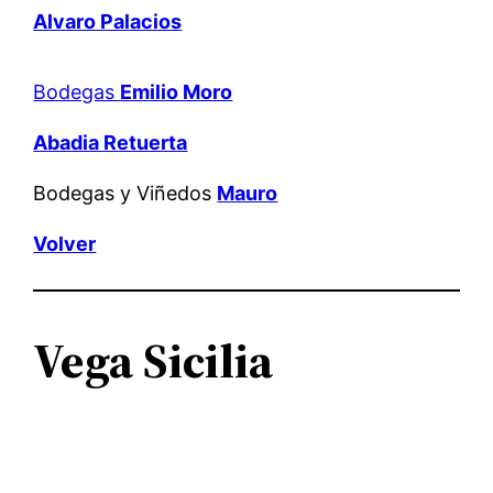
Alvaro Palacios
Bodegas
Emilio Moro
Abadia Retuerta
Bodegas y Viñedos
Mauro
Volver
Vega Sicilia