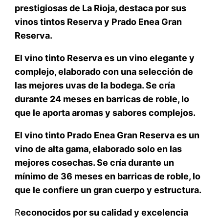
prestigiosas de La Rioja, destaca por sus
vinos tintos Reserva y Prado Enea Gran
Reserva.
El vino tinto Reserva es un vino elegante y
complejo, elaborado con una selección de
las mejores uvas de la bodega. Se cría
durante 24 meses en barricas de roble, lo
que le aporta aromas y sabores complejos.
El vino tinto Prado Enea Gran Reserva es un
vino de alta gama, elaborado solo en las
mejores cosechas. Se cría durante un
mínimo de 36 meses en barricas de roble, lo
que le confiere un gran cuerpo y estructura.
R
econocidos por su calidad y excelencia