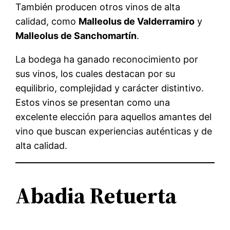
También producen otros vinos de alta
calidad, como
Malleolus de Valderramiro
y
Malleolus de Sanchomartín
.
La bodega ha ganado reconocimiento por
sus vinos, los cuales destacan por su
equilibrio, complejidad y carácter distintivo.
Estos vinos se presentan como una
excelente elección para aquellos amantes del
vino que buscan experiencias auténticas y de
alta calidad.
Abadia Retuerta