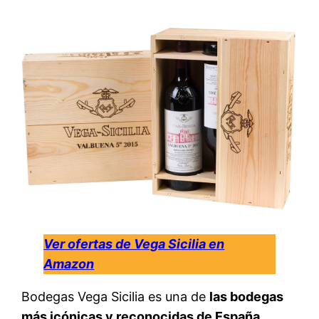
Ver ofertas de Vega Sicilia en
Amazon
Bodegas Vega Sicilia es una de
las bodegas
más icónicas y reconocidas de España
.