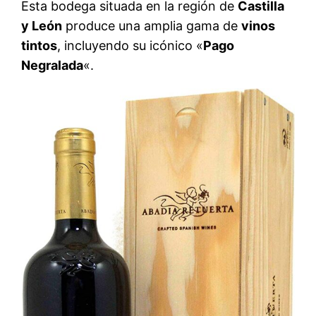
Esta bodega situada en la región de
Castilla
y León
produce una amplia gama de
vinos
tintos
, incluyendo su icónico «
Pago
Negralada
«.