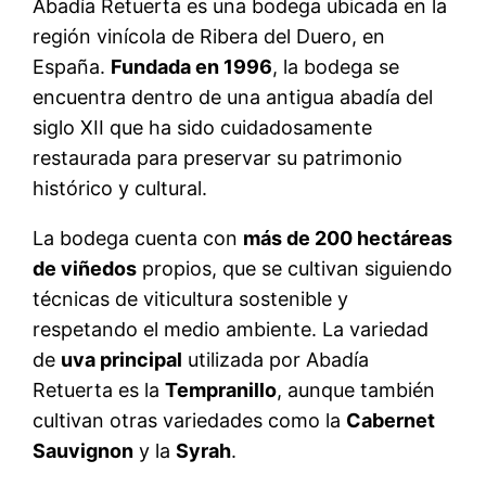
Abadía Retuerta es una bodega ubicada en la
región vinícola de Ribera del Duero, en
España.
Fundada en 1996
, la bodega se
encuentra dentro de una antigua abadía del
siglo XII que ha sido cuidadosamente
restaurada para preservar su patrimonio
histórico y cultural.
La bodega cuenta con
más de 200 hectáreas
de viñedos
propios, que se cultivan siguiendo
técnicas de viticultura sostenible y
respetando el medio ambiente. La variedad
de
uva principal
utilizada por Abadía
Retuerta es la
Tempranillo
, aunque también
cultivan otras variedades como la
Cabernet
Sauvignon
y la
Syrah
.