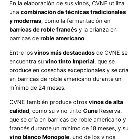
En la elaboración de sus vinos, CVNE utiliza
una
combinación de técnicas tradicionales
y modernas
, como la fermentación en
barricas de roble francés
y la crianza en
barricas de
roble americano
.
Entre los
vinos más destacados
de CVNE se
encuentra su
vino tinto Imperial
, que se
produce en cosechas excepcionales y se cría
en barricas de roble americano durante un
mínimo de 24 meses.
CVNE también produce otros
vinos de alta
calidad
, como su vino tinto
Cune
Reserva,
que se cría en barricas de roble americano y
francés durante un mínimo de 18 meses, y su
vino blanco Monopole
, uno de los vinos