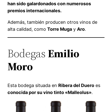
han sido galardonados con numerosos
premios internacionales.
Además, también producen otros vinos de
alta calidad, como
Torre Muga
y
Aro
.
Bodegas
Emilio
Moro
Esta bodega situada en
Ribera del Duero
es
conocida por su vino tinto «Malleolus»
.