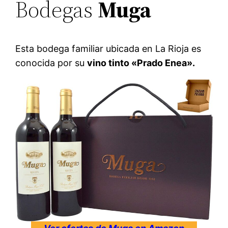
Bodegas
Muga
Esta bodega familiar ubicada en La Rioja es
conocida por su
vino tinto «Prado Enea».