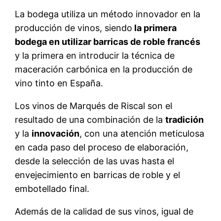
La bodega utiliza un método innovador en la
producción de vinos, siendo
la primera
bodega en utilizar barricas de roble francés
y la primera en introducir la técnica de
maceración carbónica en la producción de
vino tinto en España.
Los vinos de Marqués de Riscal son el
resultado de una combinación de la
tradición
y la
innovación
, con una atención meticulosa
en cada paso del proceso de elaboración,
desde la selección de las uvas hasta el
envejecimiento en barricas de roble y el
embotellado final.
Además de la calidad de sus vinos, igual de