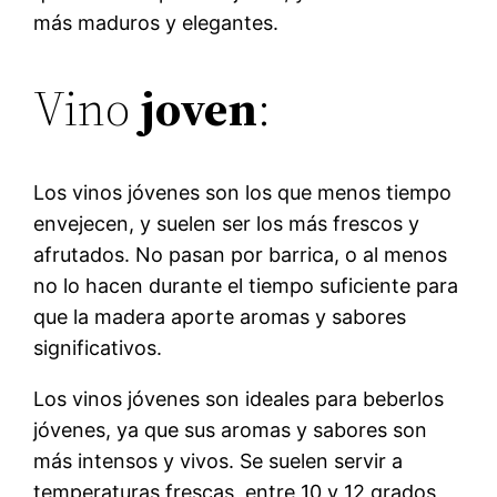
más maduros y elegantes.
Vino
joven
:
Los vinos jóvenes son los que menos tiempo
envejecen, y suelen ser los más frescos y
afrutados. No pasan por barrica, o al menos
no lo hacen durante el tiempo suficiente para
que la madera aporte aromas y sabores
significativos.
Los vinos jóvenes son ideales para beberlos
jóvenes, ya que sus aromas y sabores son
más intensos y vivos. Se suelen servir a
temperaturas frescas, entre 10 y 12 grados