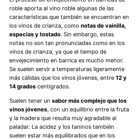
roble aporta al vino roble algunas de las
características que también se encuentran en
los vinos de crianza, como
notas de vainilla,
especias y tostado
. Sin embargo, estas
notas no son tan pronunciadas como en los
vinos de crianza, ya que el tiempo de
envejecimiento en barrica es mucho menor.
Se suelen servir a temperaturas ligeramente
más cálidas que los vinos jóvenes, entre
12 y
14 grados
centígrados.
Suelen tener un
sabor más complejo que los
vinos jóvenes
, con un equilibrio entre la fruta
y la madera que resulta muy agradable al
paladar. La acidez y los taninos también
suelen estar más equilibrados que en los