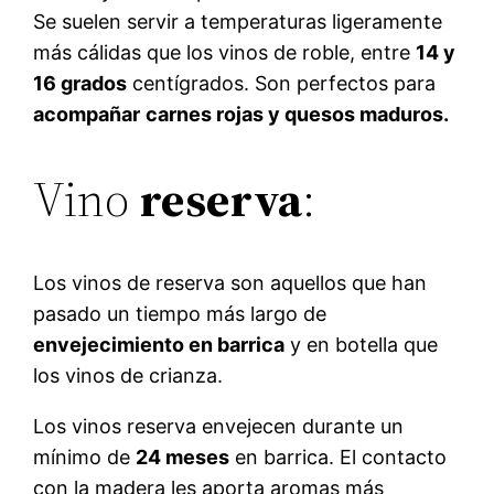
Se suelen servir a temperaturas ligeramente
más cálidas que los vinos de roble, entre
14 y
16 grados
centígrados. Son perfectos para
acompañar
carnes rojas y quesos maduros.
Vino
reserva
:
Los vinos de reserva son aquellos que han
pasado un tiempo más largo de
envejecimiento en barrica
y en botella que
los vinos de crianza.
Los vinos reserva envejecen durante un
mínimo de
24 meses
en barrica. El contacto
con la madera les aporta aromas más