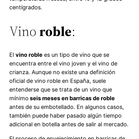
centígrados.
Vino
roble
:
El
vino roble
es un tipo de vino que se
encuentra entre el vino joven y el vino de
crianza. Aunque no existe una definición
oficial de vino roble en España, suele
entenderse que se trata de un vino que
mínimo
seis meses en barricas de roble
antes de su embotellado. En algunos casos,
también puede haber pasado algún tiempo
adicional en botella antes de salir al mercado.
El proceso de envejecimiento en barricas de