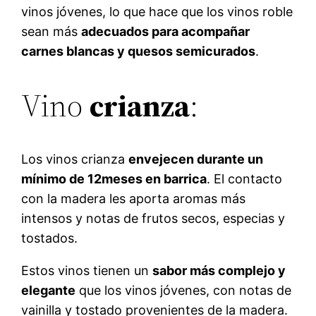
vinos jóvenes, lo que hace que los vinos roble
sean más
adecuados para acompañar
carnes blancas y quesos semicurados
.
Vino
crianza
:
Los vinos crianza
envejecen durante un
mínimo de 12meses en barrica
. El contacto
con la madera les aporta aromas más
intensos y notas de frutos secos, especias y
tostados.
Estos vinos tienen un
sabor más complejo y
elegante
que los vinos jóvenes, con notas de
vainilla y tostado provenientes de la madera.