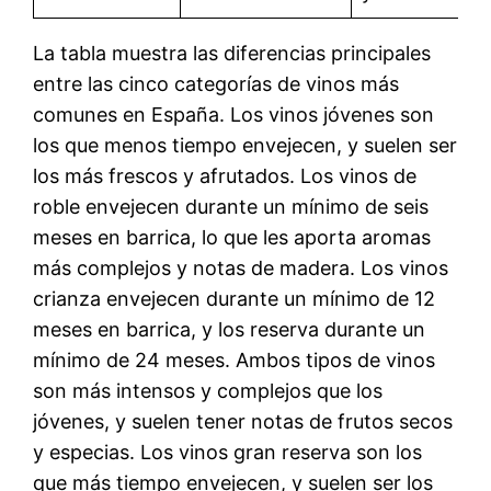
La tabla muestra las diferencias principales
entre las cinco categorías de vinos más
comunes en España. Los vinos jóvenes son
los que menos tiempo envejecen, y suelen ser
los más frescos y afrutados. Los vinos de
roble envejecen durante un mínimo de seis
meses en barrica, lo que les aporta aromas
más complejos y notas de madera. Los vinos
crianza envejecen durante un mínimo de 12
meses en barrica, y los reserva durante un
mínimo de 24 meses. Ambos tipos de vinos
son más intensos y complejos que los
jóvenes, y suelen tener notas de frutos secos
y especias. Los vinos gran reserva son los
que más tiempo envejecen, y suelen ser los