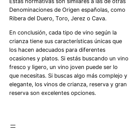
Estas normativas son similares a las de otras
Denominaciones de Origen españolas, como
Ribera del Duero, Toro, Jerez o Cava.
En conclusión, cada tipo de vino según la
crianza tiene sus características únicas que
los hacen adecuados para diferentes
ocasiones y platos. Si estás buscando un vino
fresco y ligero, un vino joven puede ser lo
que necesitas. Si buscas algo más complejo y
elegante, los vinos de crianza, reserva y gran
reserva son excelentes opciones.