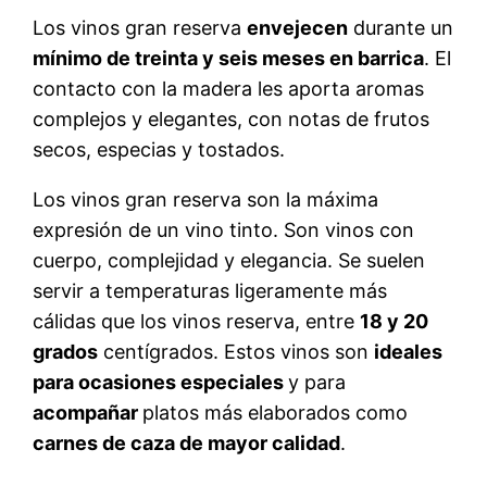
Los vinos gran reserva
envejecen
durante un
mínimo de treinta y seis meses en barrica
. El
contacto con la madera les aporta aromas
complejos y elegantes, con notas de frutos
secos, especias y tostados.
Los vinos gran reserva son la máxima
expresión de un vino tinto. Son vinos con
cuerpo, complejidad y elegancia. Se suelen
servir a temperaturas ligeramente más
cálidas que los vinos reserva, entre
18 y 20
grados
centígrados. Estos vinos son
ideales
para ocasiones especiales
y para
acompañar
platos más elaborados como
carnes de caza de mayor calidad
.