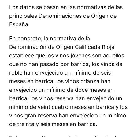
Los datos se basan en las normativas de las
principales Denominaciones de Origen de
España.
En concreto, la normativa de la
Denominación de Origen Calificada Rioja
establece que los vinos jóvenes son aquellos
que no han pasado por barrica, los vinos de
roble han envejecido un mínimo de seis
meses en barrica, los vinos crianza han
envejecido un mínimo de doce meses en
barrica, los vinos reserva han envejecido un
mínimo de veinticuatro meses en barrica y los
vinos gran reserva han envejecido un mínimo
de treinta y seis meses en barrica.