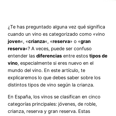
¿Te has preguntado alguna vez qué significa
cuando un vino es categorizado como «vino
joven
«, «
crianza
«, «
reserva
» o «
gran
reserva
«? A veces, puede ser confuso
entender las
diferencias
entre estos
tipos de
vino
, especialmente si eres nuevo en el
mundo del vino. En este artículo, te
explicaremos lo que debes saber sobre los
distintos tipos de vino según la crianza.
En España, los vinos se clasifican en cinco
categorías principales: jóvenes, de roble,
crianza, reserva y gran reserva. Estas