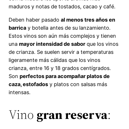
maduros y notas de tostados, cacao y café.
Deben haber pasado
al menos tres años en
barrica
y botella antes de su lanzamiento.
Estos vinos son aún más complejos y tienen
una
mayor intensidad de sabor
que los vinos
de crianza. Se suelen servir a temperaturas
ligeramente más cálidas que los vinos
crianza, entre 16 y 18 grados centígrados.
Son
perfectos para acompañar platos de
caza, estofados
y platos con salsas más
intensas.
Vino
gran reserva
: