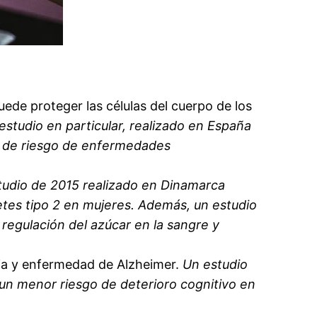
de proteger las células del cuerpo de los
estudio en particular, realizado en España
 de riesgo de enfermedades
tudio de 2015 realizado en Dinamarca
tes tipo 2 en mujeres. Además, un estudio
 regulación del azúcar en la sangre y
ia y enfermedad de Alzheimer.
Un estudio
un menor riesgo de deterioro cognitivo en