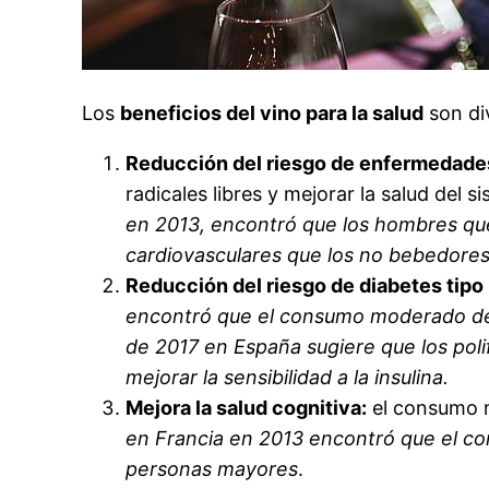
Los
beneficios del vino para la salud
son di
Reducción del riesgo de enfermedade
radicales libres y mejorar la salud del 
en 2013, encontró que los hombres q
cardiovasculares que los no bebedores
Reducción del riesgo de diabetes tipo 
encontró que el consumo moderado de 
de 2017 en España sugiere que los poli
mejorar la sensibilidad a la insulina.
Mejora la salud cognitiva:
el consumo m
en Francia en 2013 encontró que el co
personas mayores
.