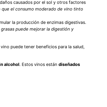
 daños causados por el sol y otros factores
ó que el consumo moderado de vino tinto
timular la producción de enzimas digestivas.
 grasas puede mejorar la digestión y
ino puede tener beneficios para la salud,
in alcohol
. Estos vinos están
diseñados