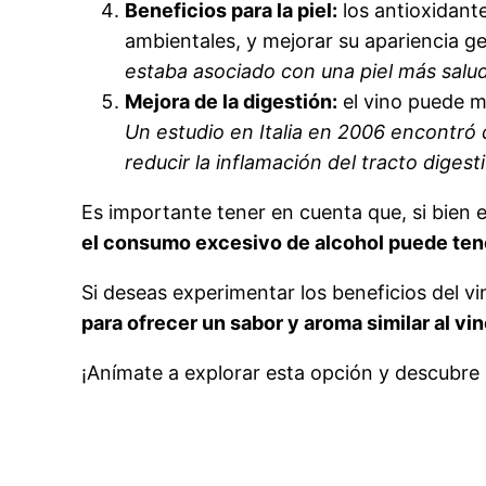
Beneficios para la piel:
los antioxidante
ambientales, y mejorar su apariencia g
estaba asociado con una piel más salu
Mejora de la digestión:
el vino puede me
Un estudio en Italia en 2006 encontró 
reducir la inflamación del tracto digest
Es importante tener en cuenta que, si bien 
el consumo excesivo de alcohol puede ten
Si deseas experimentar los beneficios del v
para ofrecer un sabor y aroma similar al vin
¡Anímate a explorar esta opción y descubre u